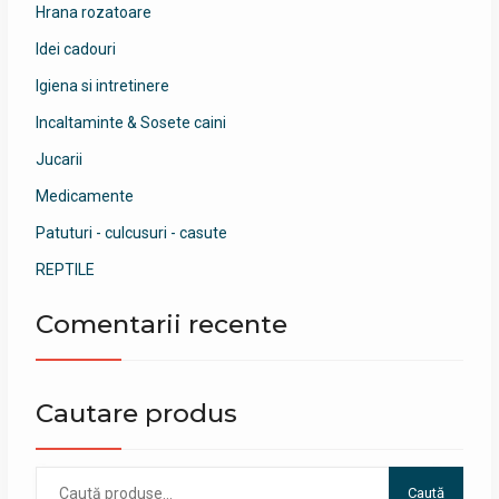
Hrana rozatoare
Idei cadouri
Igiena si intretinere
Incaltaminte & Sosete caini
Jucarii
Medicamente
Patuturi - culcusuri - casute
REPTILE
Comentarii recente
Cautare produs
Caută
Caută