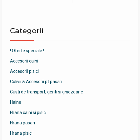
Categorii
! Oferte speciale !
Accesorii caini
Accesorii pisici
Colivii & Accesorii pt pasari
Custi de transport, genti si ghiozdane
Haine
Hrana caini si pisici
Hrana pasari
Hrana pisici